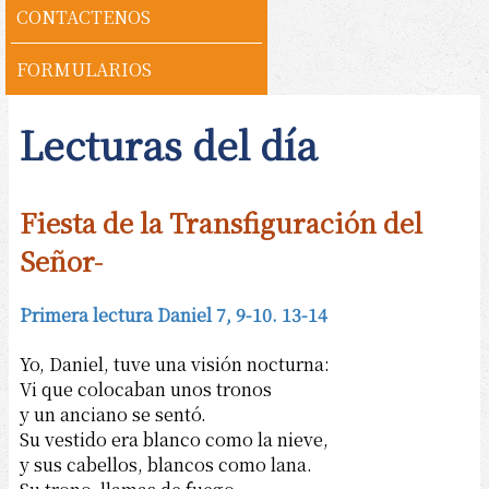
CONTACTENOS
FORMULARIOS
Lecturas del día
Fiesta de la Transfiguración del
Señor
-
Primera lectura Daniel 7, 9-10. 13-14
Yo, Daniel, tuve una visión nocturna:
Vi que colocaban unos tronos
y un anciano se sentó.
Su vestido era blanco como la nieve,
y sus cabellos, blancos como lana.