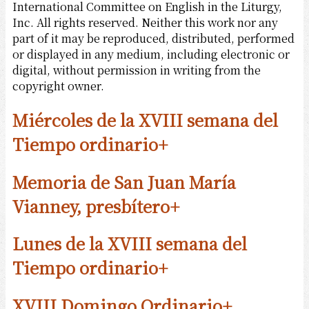
International Committee on English in the Liturgy,
Inc. All rights reserved. Neither this work nor any
part of it may be reproduced, distributed, performed
or displayed in any medium, including electronic or
digital, without permission in writing from the
copyright owner.
Miércoles de la XVIII semana del
Tiempo ordinario
+
Memoria de San Juan María
Vianney, presbítero
+
Lunes de la XVIII semana del
Tiempo ordinario
+
XVIII Domingo Ordinario
+